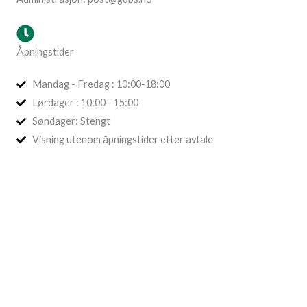
:
Åpningstider
Mandag - Fredag : 10:00-18:00
Lørdager : 10:00 - 15:00
Søndager: Stengt
Visning utenom åpningstider etter avtale