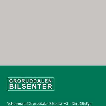
Velkommen til Groruddalen Bilsenter AS – Din pålitelige